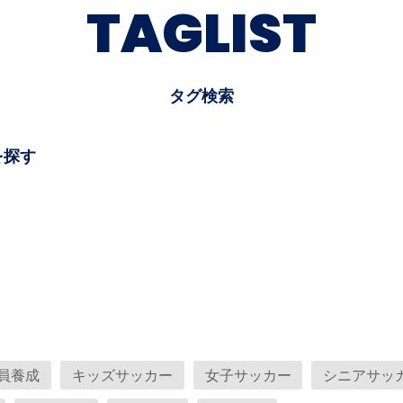
TAGLIST
タグ検索
を探す
員養成
キッズサッカー
女子サッカー
シニアサッ