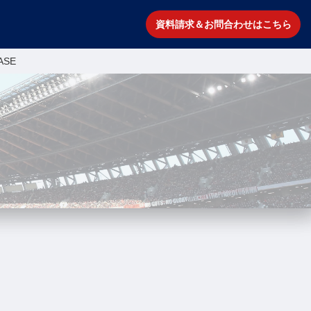
資料請求＆お問合わせはこちら
ASE