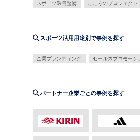
スポーツ環境整備
こころのプロジェクト
スポーツ活用用途別で事例を探す
企業ブランディング
セールスプロモーシ
パートナー企業ごとの事例を探す