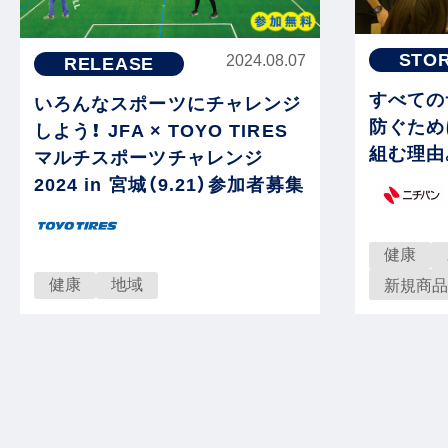
STO
2024.08.07
RELEASE
すべての
いろんなスポーツにチャレンジ
防ぐため
しよう！ JFA × TOYO TIRES
組む理由
マルチスポーツチャレンジ
2024 in 宮城（9.21）参加者募集
健康
健康
地域
新規商品