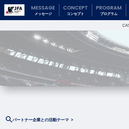
MESSAGE
CONCEPT
PROGRAM
メッセージ
コンセプト
プログラム
CA
パートナー企業との活動テーマ >