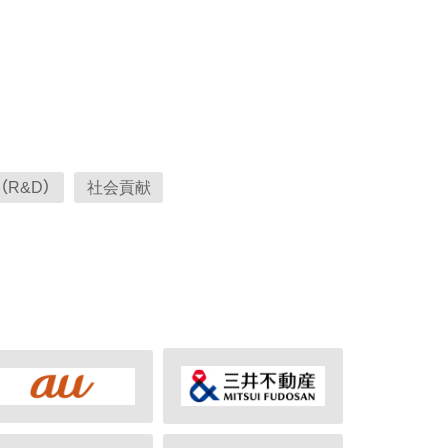
R&D）
社会貢献