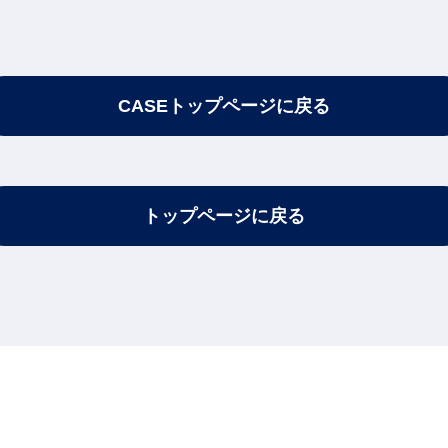
CASEトップページに戻る
トップページに戻る