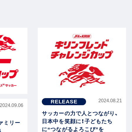
2024.08.21
RELEASE
2024.09.06
サッカーの力で人とつながり、
日本中を笑顔に！子どもたち
ファミリー
に“つながるよろこび”を
4