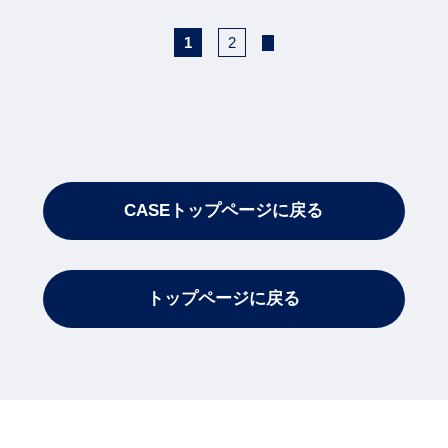
1
2
CASEトップページに戻る
トップページに戻る