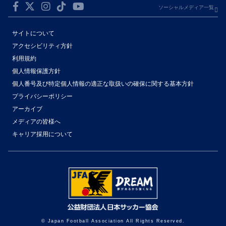
ソーシャルメディア一覧
サイトについて
アクセシビリティ方針
利用規約
個人情報保護方針
個人番号及び特定個人情報の適正な取扱いの確保に関する基本方針
プライバシーポリシー
アーカイブ
メディアの皆様へ
キャリア採用について
© Japan Football Association All Rights Reserved.