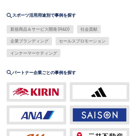
スポーツ活用用途別で事例を探す
新規商品＆サービス開発（R&D）
社会貢献
企業ブランディング
セールスプロモーション
インナーマーケティング
パートナー企業ごとの事例を探す