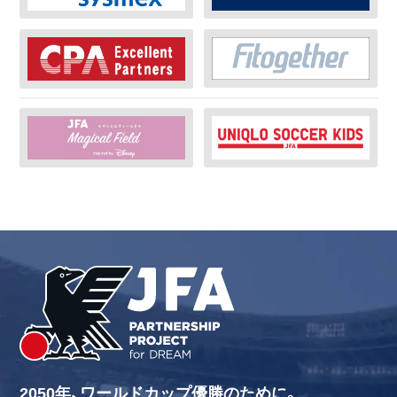
2050年、ワールドカップ優勝のために。