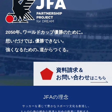
2050年、ワールドカップ優勝のために。
想いだけでは、優勝できない。
強くなるための、道からつくる。
資料請求＆
お問い合わせ
はこちら
JFAの理念
サッカーを通じて豊かなスポーツ文化を創造し、
人々の心身の健全な発達と社会の発展に貢献する。