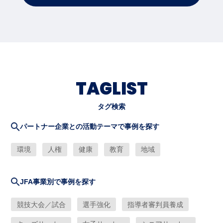
TAGLIST
タグ検索
パートナー企業との活動テーマで事例を探す
環境
人権
健康
教育
地域
JFA事業別で事例を探す
競技大会／試合
選手強化
指導者審判員養成