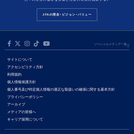
JFAの理念・ビジョン・バリュー
ソーシャルメディア一覧
サイトについて
アクセシビリティ方針
利用規約
個人情報保護方針
個人番号及び特定個人情報の適正な取扱いの確保に関する基本方針
プライバシーポリシー
アーカイブ
メディアの皆様へ
キャリア採用について